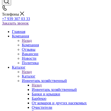
Телефоны
+7 939 307 03 33
Заказать звонок
Главная
Компания
Назад
Компания
Отзывы
Вакансии
Новости
Политика
Каталог
Назад
Каталог
Инвентарь хозяйственный
Назад
Инвентарь хозяйственный
Банки и крышки
Барбекю
От комаров и других насекомых
Очистители