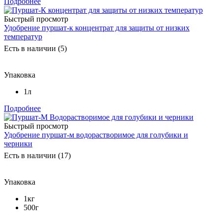
Подробнее
Быстрый просмотр
Удобрение пуршат-к концентрат для защиты от низких
температур
Есть в наличии (5)
Упаковка
1л
Подробнее
Быстрый просмотр
Удобрение пуршат-м водорастворимое для голубики и
черники
Есть в наличии (17)
Упаковка
1кг
500г