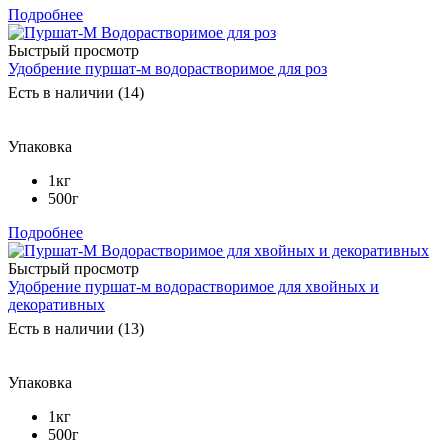
Подробнее
Быстрый просмотр
Удобрение пуршат-м водорастворимое для роз
Есть в наличии (14)
Упаковка
1кг
500г
Подробнее
Быстрый просмотр
Удобрение пуршат-м водорастворимое для хвойных и
декоративных
Есть в наличии (13)
Упаковка
1кг
500г