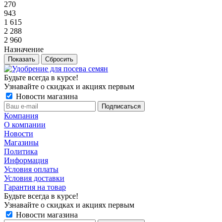
270
943
1 615
2 288
2 960
Назначение
Сбросить
Будьте всегда в курсе!
Узнавайте о скидках и акциях первым
Новости магазина
Компания
О компании
Новости
Магазины
Политика
Информация
Условия оплаты
Условия доставки
Гарантия на товар
Будьте всегда в курсе!
Узнавайте о скидках и акциях первым
Новости магазина