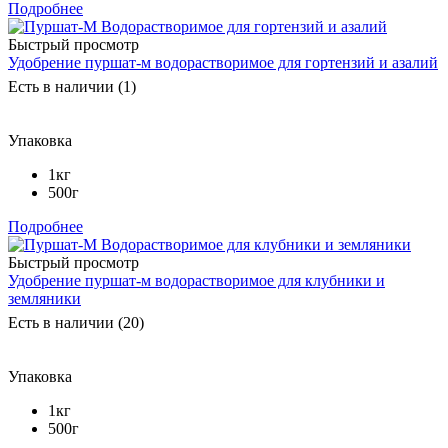
Подробнее
Быстрый просмотр
Удобрение пуршат-м водорастворимое для гортензий и азалий
Есть в наличии (1)
Упаковка
1кг
500г
Подробнее
Быстрый просмотр
Удобрение пуршат-м водорастворимое для клубники и
земляники
Есть в наличии (20)
Упаковка
1кг
500г