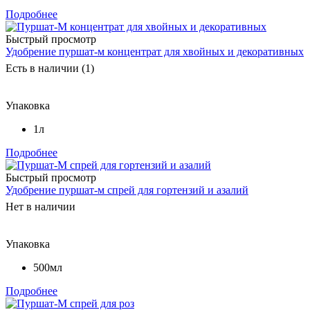
Подробнее
Быстрый просмотр
Удобрение пуршат-м концентрат для хвойных и декоративных
Есть в наличии (1)
Упаковка
1л
Подробнее
Быстрый просмотр
Удобрение пуршат-м спрей для гортензий и азалий
Нет в наличии
Упаковка
500мл
Подробнее