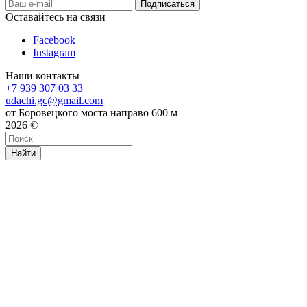
Оставайтесь на связи
Facebook
Instagram
Наши контакты
+7 939 307 03 33
udachi.gc@gmail.com
от Боровецкого моста направо 600 м
2026 ©
Найти