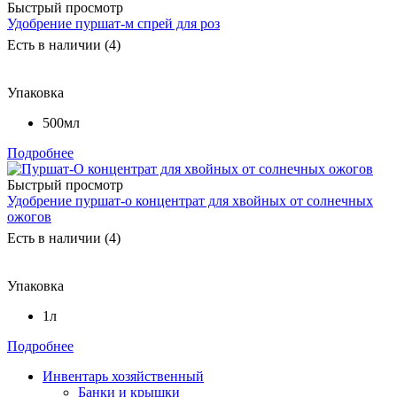
Быстрый просмотр
Удобрение пуршат-м спрей для роз
Есть в наличии (4)
Упаковка
500мл
Подробнее
Быстрый просмотр
Удобрение пуршат-о концентрат для хвойных от солнечных
ожогов
Есть в наличии (4)
Упаковка
1л
Подробнее
Инвентарь хозяйственный
Банки и крышки