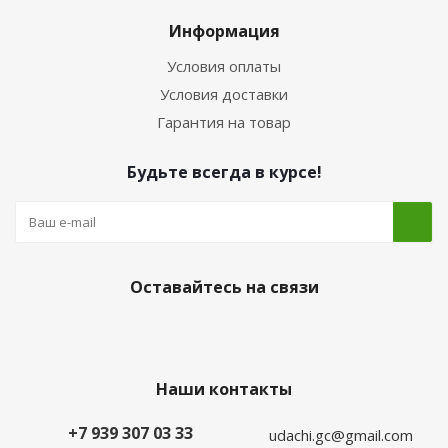
Информация
Условия оплаты
Условия доставки
Гарантия на товар
Будьте всегда в курсе!
Оставайтесь на связи
Наши контакты
+7 939 307 03 33
udachi.gc@gmail.com