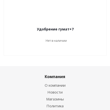
Удобрение гумат+7
Нет в наличии
Компания
О компании
Новости
Магазины
Политика