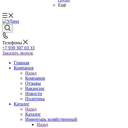
Ещё
Телефоны
+7 939 307 03 33
Заказать звонок
Главная
Компания
Назад
Компания
Отзывы
Вакансии
Новости
Политика
Каталог
Назад
Каталог
Инвентарь хозяйственный
Назад