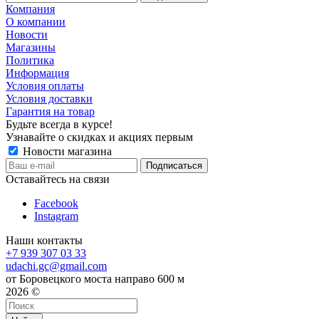
Компания
О компании
Новости
Магазины
Политика
Информация
Условия оплаты
Условия доставки
Гарантия на товар
Будьте всегда в курсе!
Узнавайте о скидках и акциях первым
Новости магазина
Оставайтесь на связи
Facebook
Instagram
Наши контакты
+7 939 307 03 33
udachi.gc@gmail.com
от Боровецкого моста направо 600 м
2026 ©