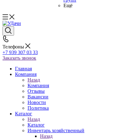
Ещё
Телефоны
+7 939 307 03 33
Заказать звонок
Главная
Компания
Назад
Компания
Отзывы
Вакансии
Новости
Политика
Каталог
Назад
Каталог
Инвентарь хозяйственный
Назад