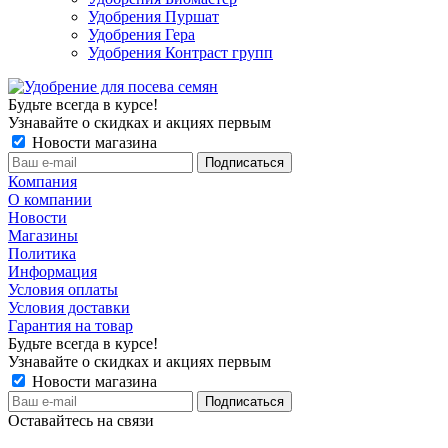
Удобрения Пуршат
Удобрения Гера
Удобрения Контраст групп
Будьте всегда в курсе!
Узнавайте о скидках и акциях первым
Новости магазина
Компания
О компании
Новости
Магазины
Политика
Информация
Условия оплаты
Условия доставки
Гарантия на товар
Будьте всегда в курсе!
Узнавайте о скидках и акциях первым
Новости магазина
Оставайтесь на связи