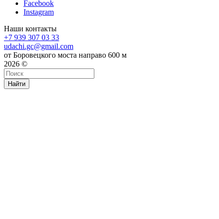
Facebook
Instagram
Наши контакты
+7 939 307 03 33
udachi.gc@gmail.com
от Боровецкого моста направо 600 м
2026 ©
Найти