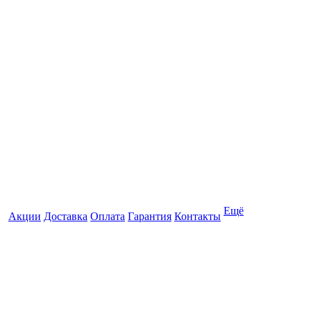
Ещё
Акции
Доставка
Оплата
Гарантия
Контакты