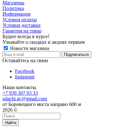
Магазины
Политика
Информация
Условия оплаты
Условия доставки
Гарантия на товар
Будьте всегда в курсе!
Узнавайте о скидках и акциях первым
Новости магазина
Оставайтесь на связи
Facebook
Instagram
Наши контакты
+7 939 307 03 33
udachi.gc@gmail.com
от Боровецкого моста направо 600 м
2026 ©
Найти