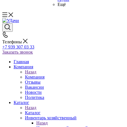
Ещё
Телефоны
+7 939 307 03 33
Заказать звонок
Главная
Компания
Назад
Компания
Отзывы
Вакансии
Новости
Политика
Каталог
Назад
Каталог
Инвентарь хозяйственный
Назад