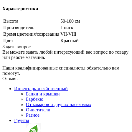
Характеристики
Высота
50-100 см
Производитель
Поиск
Время цветения/созревания
VII-VIII
Цвет
Красный
Задать вопрос
Вы можете задать любой интересующий вас вопрос по товару
или работе магазина.
Наши квалифицированные специалисты обязательно вам
помогут.
Отзывы
Инвентарь хозяйственный
Банки и крышки
Барбекю
От комаров и других насекомых
Очистители
Разное
Грунты