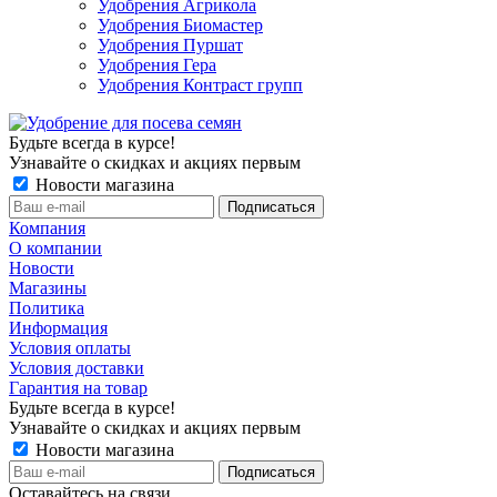
Удобрения Агрикола
Удобрения Биомастер
Удобрения Пуршат
Удобрения Гера
Удобрения Контраст групп
Будьте всегда в курсе!
Узнавайте о скидках и акциях первым
Новости магазина
Компания
О компании
Новости
Магазины
Политика
Информация
Условия оплаты
Условия доставки
Гарантия на товар
Будьте всегда в курсе!
Узнавайте о скидках и акциях первым
Новости магазина
Оставайтесь на связи