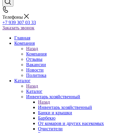
Телефоны
+7 939 307 03 33
Заказать звонок
Главная
Компания
Назад
Компания
Отзывы
Вакансии
Новости
Политика
Каталог
Назад
Каталог
Инвентарь хозяйственный
Назад
Инвентарь хозяйственный
Банки и крышки
Барбекю
От комаров и других насекомых
Очистители