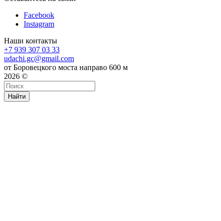
Facebook
Instagram
Наши контакты
+7 939 307 03 33
udachi.gc@gmail.com
от Боровецкого моста направо 600 м
2026 ©
Найти