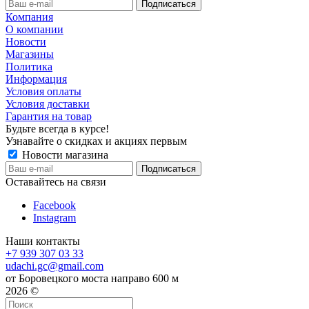
Компания
О компании
Новости
Магазины
Политика
Информация
Условия оплаты
Условия доставки
Гарантия на товар
Будьте всегда в курсе!
Узнавайте о скидках и акциях первым
Новости магазина
Оставайтесь на связи
Facebook
Instagram
Наши контакты
+7 939 307 03 33
udachi.gc@gmail.com
от Боровецкого моста направо 600 м
2026 ©