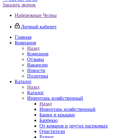
Заказать звонок
Набережные Челны
Личный кабинет
Главная
Компания
Назад
Компания
Отзывы
Вакансии
Новости
Политика
Каталог
Назад
Каталог
Инвентарь хозяйственный
Назад
Инвентарь хозяйственный
Банки и крышки
Барбекю
От комаров и других насекомых
Очистители
Разное