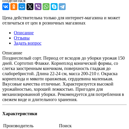
Поделиться
Цена действительна только для интернет-магазина и может
отличаться от цен в розничных магазинах
Описание
Отзывы
Задать вопрос
Описание
Позднеспелый сорт. Период от всходов до уборки урожая 150
дней. Сортотип Флакке. Корнеплод конической формы, со
слегка заостренным кончиком, поверхность гладкая до
слаборебристой. Длина 22-24 см, масса 200-210 г. Окраска
корнеплода и мякоти оранжевая, сердцевина маленькая.
Вкусовые качества отличные. Характеризуется высокой
урожайностью, хорошей лежкостью. Пригоден для
механизированной уборки. Рекомендуется для потребления в
свежем виде и длительного хранения.
Характеристики
Производитель
Поиск