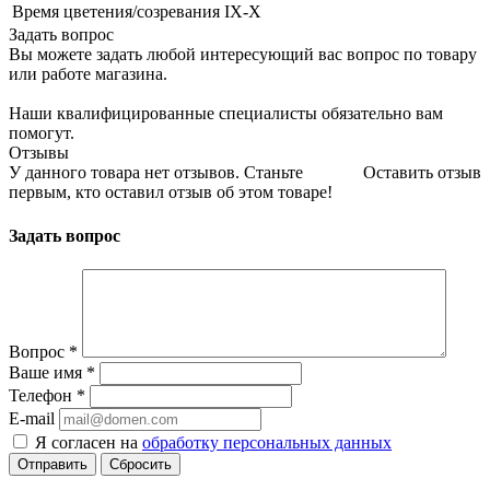
Время цветения/созревания
IX-X
Задать вопрос
Вы можете задать любой интересующий вас вопрос по товару
или работе магазина.
Наши квалифицированные специалисты обязательно вам
помогут.
Отзывы
У данного товара нет отзывов. Станьте
Оставить отзыв
первым, кто оставил отзыв об этом товаре!
Задать вопрос
Вопрос
*
Ваше имя
*
Телефон
*
E-mail
Я согласен на
обработку персональных данных
Сбросить