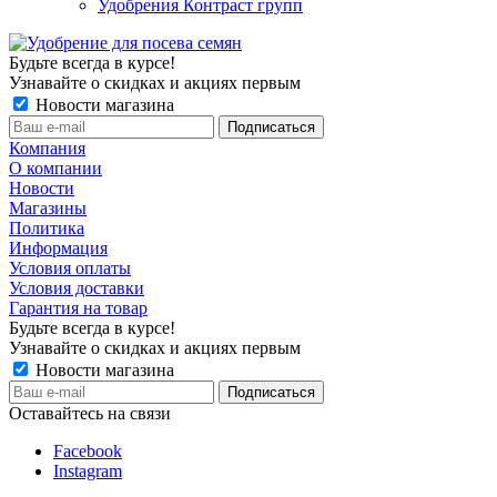
Удобрения Контраст групп
Будьте всегда в курсе!
Узнавайте о скидках и акциях первым
Новости магазина
Компания
О компании
Новости
Магазины
Политика
Информация
Условия оплаты
Условия доставки
Гарантия на товар
Будьте всегда в курсе!
Узнавайте о скидках и акциях первым
Новости магазина
Оставайтесь на связи
Facebook
Instagram