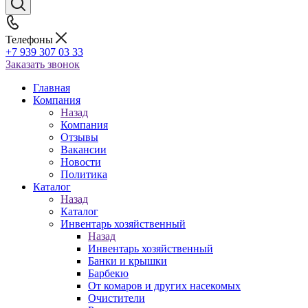
Телефоны
+7 939 307 03 33
Заказать звонок
Главная
Компания
Назад
Компания
Отзывы
Вакансии
Новости
Политика
Каталог
Назад
Каталог
Инвентарь хозяйственный
Назад
Инвентарь хозяйственный
Банки и крышки
Барбекю
От комаров и других насекомых
Очистители