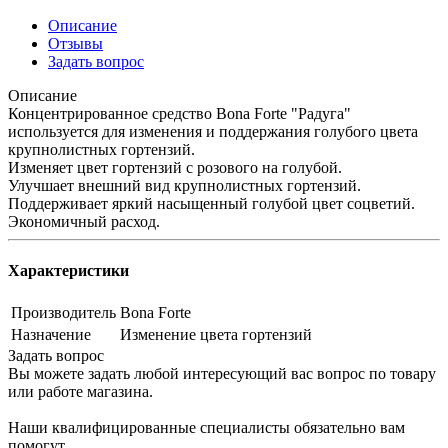
Описание
Отзывы
Задать вопрос
Описание
Концентрированное средство Bona Forte "Радуга"
используется для изменения и поддержания голубого цвета
крупнолистных гортензий.
Изменяет цвет гортензий с розового на голубой.
Улучшает внешний вид крупнолистных гортензий.
Поддерживает яркий насыщенный голубой цвет соцветий.
Экономичный расход.
Характеристики
Производитель
Bona Forte
Назначение
Изменение цвета гортензий
Задать вопрос
Вы можете задать любой интересующий вас вопрос по товару
или работе магазина.
Наши квалифицированные специалисты обязательно вам
помогут.