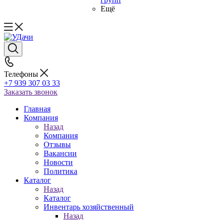
Ещё
Телефоны
+7 939 307 03 33
Заказать звонок
Главная
Компания
Назад
Компания
Отзывы
Вакансии
Новости
Политика
Каталог
Назад
Каталог
Инвентарь хозяйственный
Назад