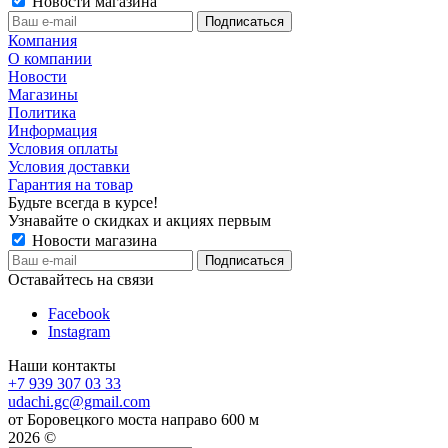
Новости магазина
Компания
О компании
Новости
Магазины
Политика
Информация
Условия оплаты
Условия доставки
Гарантия на товар
Будьте всегда в курсе!
Узнавайте о скидках и акциях первым
Новости магазина
Оставайтесь на связи
Facebook
Instagram
Наши контакты
+7 939 307 03 33
udachi.gc@gmail.com
от Боровецкого моста направо 600 м
2026 ©