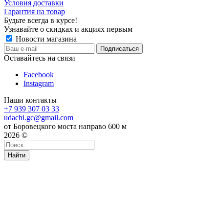
Условия доставки
Гарантия на товар
Будьте всегда в курсе!
Узнавайте о скидках и акциях первым
Новости магазина
Оставайтесь на связи
Facebook
Instagram
Наши контакты
+7 939 307 03 33
udachi.gc@gmail.com
от Боровецкого моста направо 600 м
2026 ©
Найти