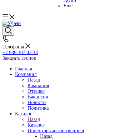
Ещё
Телефоны
+7 939 307 03 33
Заказать звонок
Главная
Компания
Назад
Компания
Отзывы
Вакансии
Новости
Политика
Каталог
Назад
Каталог
Инвентарь хозяйственный
Назад