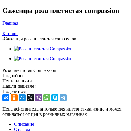
Саженцы роза плетистая compassion
Главная
-
Каталог
-
Саженцы роза плетистая compassion
Роза плетистая Compassion
Подробнее
Нет в наличии
Нашли дешевле?
Поделиться
Цена действительна только для интернет-магазина и может
отличаться от цен в розничных магазинах
Описание
Отзывы